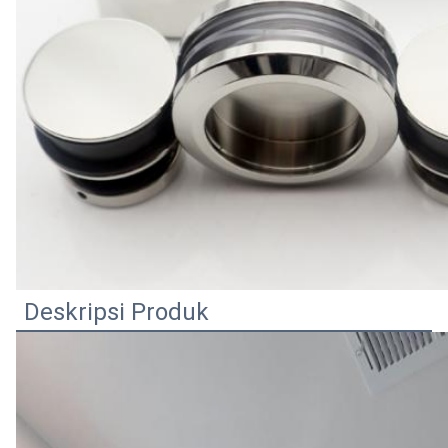
Deskripsi Produk