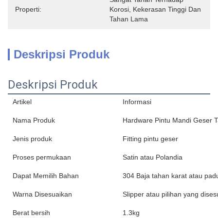
Properti:
Korosi, Kekerasan Tinggi Dan 
Tahan Lama
Deskripsi Produk
Deskripsi Produk
Artikel
Informasi
Nama Produk
Hardware Pintu Mandi Geser T
Jenis produk
Fitting pintu geser
Proses permukaan
Satin atau Polandia
Dapat Memilih Bahan
304 Baja tahan karat atau pa
Warna Disesuaikan
Slipper atau pilihan yang dise
Berat bersih
1.3kg