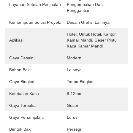
Layanan Setelah Penjualan:
Pengembalian Dan 
Penggantian
Kemampuan Solusi Proyek:
Desain Grafis, Lainnya
Hotel, Untuk Hotel, Kantor, 
Aplikasi:
Kamar Mandi, Geser Pintu 
Kaca Kamar Mandi
Gaya Desain:
Modern
Bahan Baki:
Lainnya
Gaya Bingkai:
Tanpa Bingkai
Ketebalan Kaca:
8-12mm
Gaya Terbuka:
Geser
Gaya Penampilan:
Lurus
Bentuk Baki:
Persegi