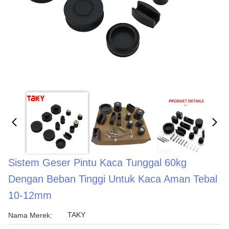
Sistem Geser Pintu Kaca Tunggal 60kg
Dengan Beban Tinggi Untuk Kaca Aman Tebal
10-12mm
TAKY
Nama Merek: