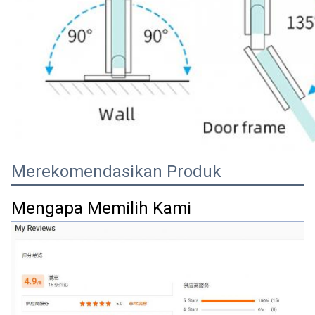
Merekomendasikan Produk
Mengapa Memilih Kami