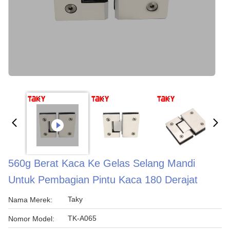
560g Berat Kaca Ke Gelas Selang Mandi
Untuk Pembagian Pintu Kaca 180 Derajat
Taky
Nama Merek:
TK-A065
Nomor Model: