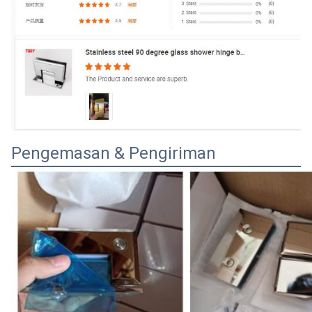
Pengemasan & Pengiriman