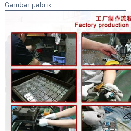
Gambar pabrik