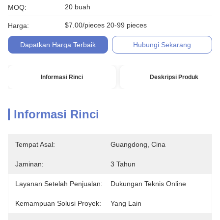
20 buah
MOQ:
$7.00/pieces 20-99 pieces
Harga:
Dapatkan Harga Terbaik
Hubungi Sekarang
Informasi Rinci
Deskripsi Produk
Informasi Rinci
Tempat Asal:
Guangdong, Cina
Jaminan:
3 Tahun
Layanan Setelah Penjualan:
Dukungan Teknis Online
Kemampuan Solusi Proyek:
Yang Lain