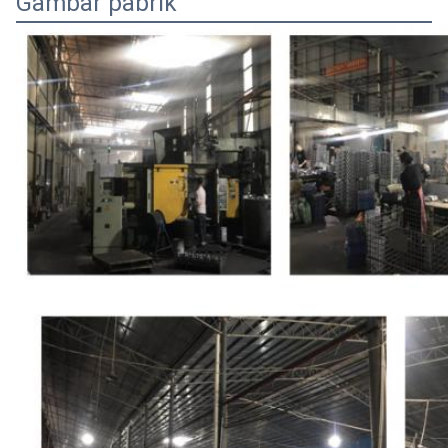
Gambar pabrik