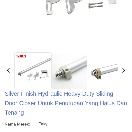
Silver Finish Hydraulic Heavy Duty Sliding
Door Closer Untuk Penutupan Yang Halus Dan
Tenang
Taky
Nama Merek: