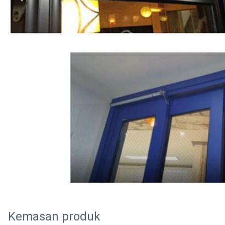
Kemasan produk