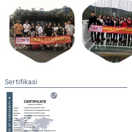
Sertifikasi