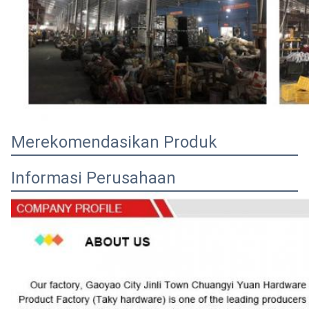
Merekomendasikan Produk
Informasi Perusahaan