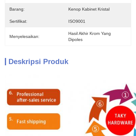
Barang:
Kenop Kabinet Kristal
Sertifikat:
ISO9001
Hasil Akhir Krom Yang 
Menyelesaikan:
Dipoles
Deskripsi Produk