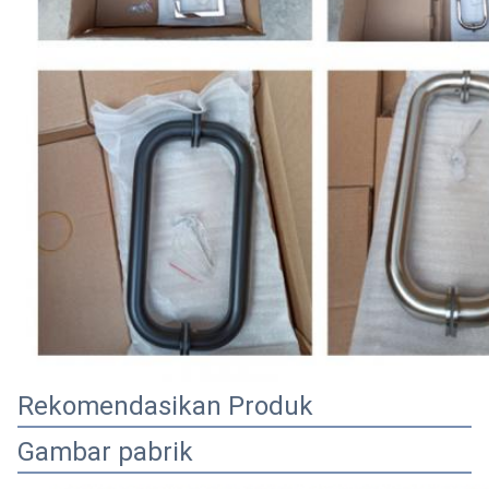
Rekomendasikan Produk
Gambar pabrik