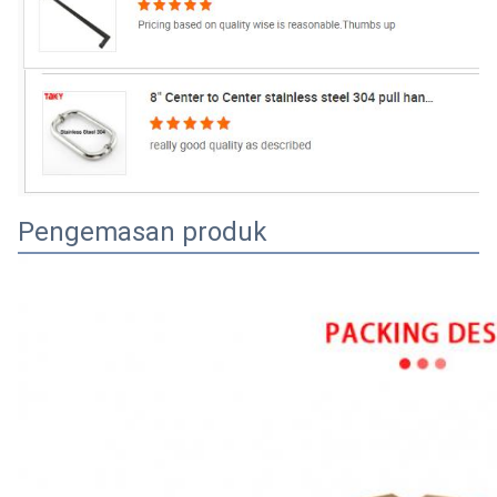
Pengemasan produk