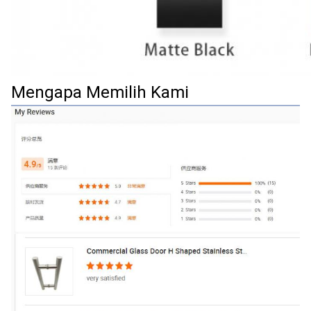
Mengapa Memilih Kami