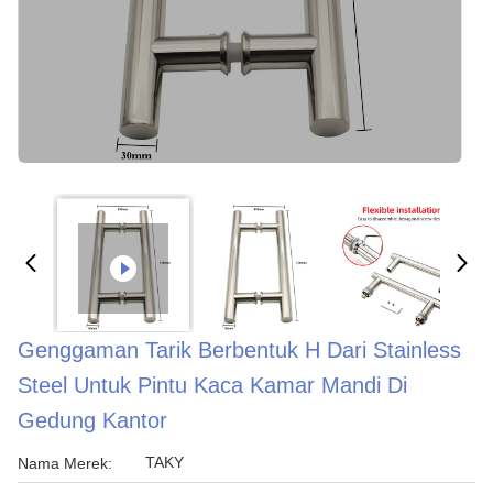
Genggaman Tarik Berbentuk H Dari Stainless
Steel Untuk Pintu Kaca Kamar Mandi Di
Gedung Kantor
TAKY
Nama Merek: