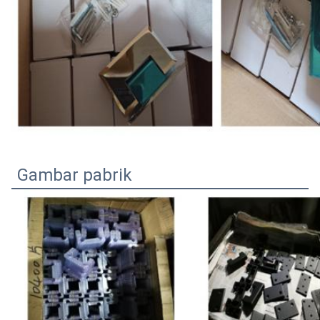
Gambar pabrik