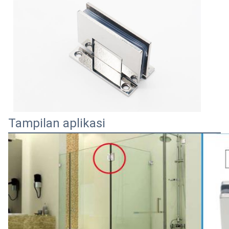
Tampilan aplikasi