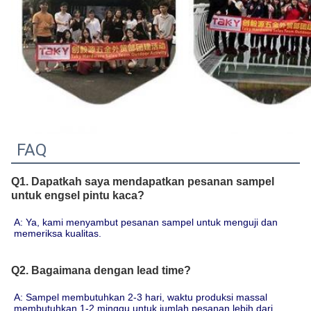
FAQ
Q1. Dapatkah saya mendapatkan pesanan sampel
untuk engsel pintu kaca?
A: Ya, kami menyambut pesanan sampel untuk menguji dan 
memeriksa kualitas.
Q2. Bagaimana dengan lead time?
A: Sampel membutuhkan 2-3 hari, waktu produksi massal 
membutuhkan 1-2 minggu untuk jumlah pesanan lebih dari