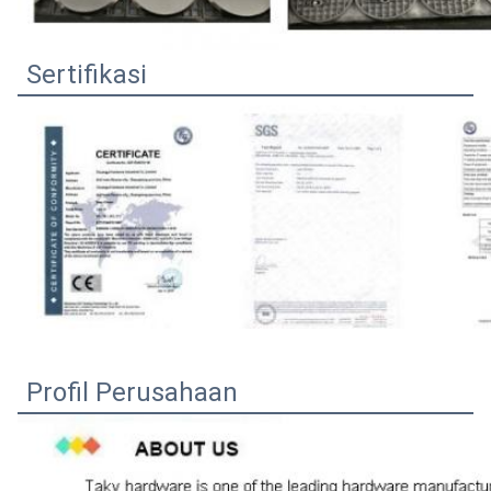
Sertifikasi
Profil Perusahaan