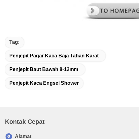
Tag:
Penjepit Pagar Kaca Baja Tahan Karat
Penjepit Baut Bawah 8-12mm
Penjepit Kaca Engsel Shower
Kontak Cepat
Alamat