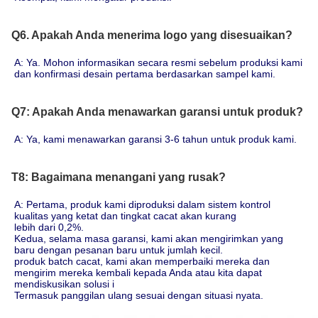
Q6. Apakah Anda menerima logo yang disesuaikan?
A: Ya. Mohon informasikan secara resmi sebelum produksi kami 
dan konfirmasi desain pertama berdasarkan sampel kami.
Q7: Apakah Anda menawarkan garansi untuk produk?
A: Ya, kami menawarkan garansi 3-6 tahun untuk produk kami.
T8: Bagaimana menangani yang rusak?
A: Pertama, produk kami diproduksi dalam sistem kontrol 
kualitas yang ketat dan tingkat cacat akan kurang
lebih dari 0,2%.
Kedua, selama masa garansi, kami akan mengirimkan yang 
baru dengan pesanan baru untuk jumlah kecil.
produk batch cacat, kami akan memperbaiki mereka dan 
mengirim mereka kembali kepada Anda atau kita dapat 
mendiskusikan solusi i
Termasuk panggilan ulang sesuai dengan situasi nyata.