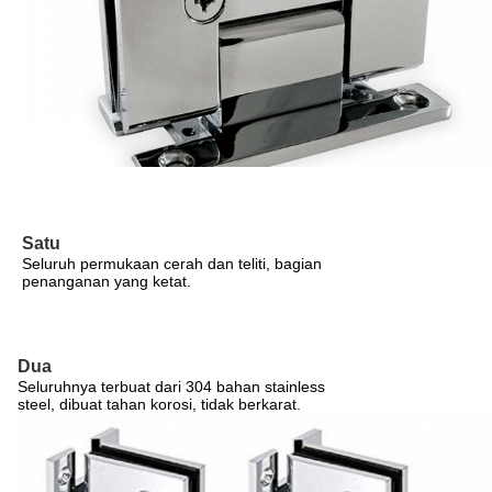
Satu
Seluruh permukaan cerah dan teliti, bagian
penanganan yang ketat.
Dua
Seluruhnya terbuat dari 304 bahan stainless
steel, dibuat tahan korosi, tidak berkarat.