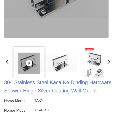
304 Stainless Steel Kaca Ke Dinding Hardware
Shower Hinge Silver Coating Wall Mount
TAKY
Nama Merek:
TK-A040
Nomor Model: