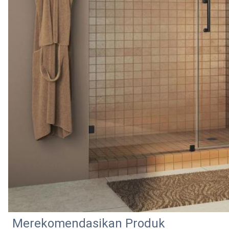
Merekomendasikan Produk