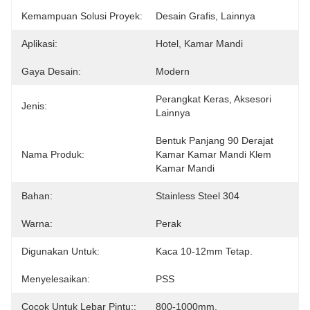
Kemampuan Solusi Proyek:
Desain Grafis, Lainnya
Aplikasi:
Hotel, Kamar Mandi
Gaya Desain:
Modern
Perangkat Keras, Aksesori 
Jenis:
Lainnya
Bentuk Panjang 90 Derajat 
Nama Produk:
Kamar Kamar Mandi Klem 
Kamar Mandi
Bahan:
Stainless Steel 304
Warna:
Perak
Digunakan Untuk:
Kaca 10-12mm Tetap.
Menyelesaikan:
PSS
Cocok Untuk Lebar Pintu::
800-1000mm.