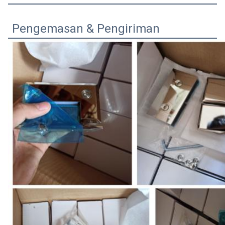
Pengemasan & Pengiriman