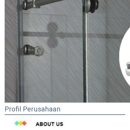
Profil Perusahaan