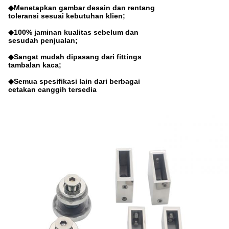
◆Menetapkan gambar desain dan rentang
toleransi sesuai kebutuhan klien;
◆100% jaminan kualitas sebelum dan
sesudah penjualan;
◆Sangat mudah dipasang dari fittings
tambalan kaca;
◆Semua spesifikasi lain dari berbagai
cetakan canggih tersedia