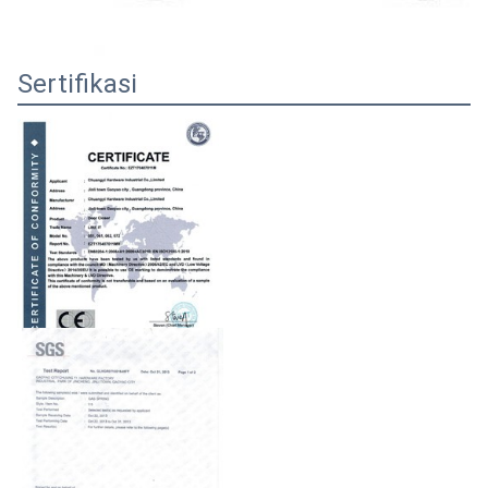
Sertifikasi