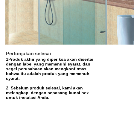
Pertunjukan selesai
1Produk akhir yang diperiksa akan disertai
dengan label yang memenuhi syarat, dan
segel perusahaan akan mengkonfirmasi
bahwa itu adalah produk yang memenuhi
syarat.
2. Sebelum produk selesai, kami akan
melengkapi dengan sepasang kunci hex
untuk instalasi Anda.