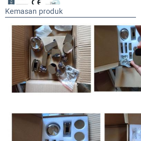
Kemasan produk