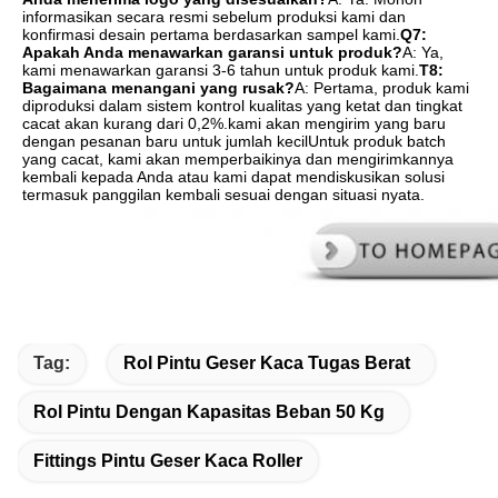
informasikan secara resmi sebelum produksi kami dan 
konfirmasi desain pertama berdasarkan sampel kami.
Q7: 
Apakah Anda menawarkan garansi untuk produk?
A: Ya, 
kami menawarkan garansi 3-6 tahun untuk produk kami.
T8: 
Bagaimana menangani yang rusak?
A: Pertama, produk kami 
diproduksi dalam sistem kontrol kualitas yang ketat dan tingkat 
cacat akan kurang dari 0,2%.kami akan mengirim yang baru 
dengan pesanan baru untuk jumlah kecilUntuk produk batch 
yang cacat, kami akan memperbaikinya dan mengirimkannya 
kembali kepada Anda atau kami dapat mendiskusikan solusi 
termasuk panggilan kembali sesuai dengan situasi nyata.
Tag:
Rol Pintu Geser Kaca Tugas Berat
Rol Pintu Dengan Kapasitas Beban 50 Kg
Fittings Pintu Geser Kaca Roller