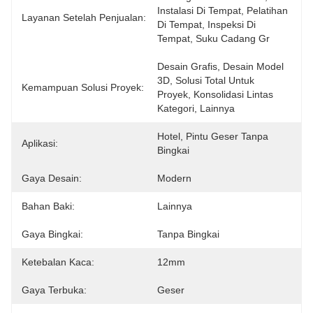
Instalasi Di Tempat, Pelatihan 
Layanan Setelah Penjualan:
Di Tempat, Inspeksi Di 
Tempat, Suku Cadang Gr
Desain Grafis, Desain Model 
3D, Solusi Total Untuk 
Kemampuan Solusi Proyek:
Proyek, Konsolidasi Lintas 
Kategori, Lainnya
Hotel, Pintu Geser Tanpa 
Aplikasi:
Bingkai
Gaya Desain:
Modern
Bahan Baki:
Lainnya
Gaya Bingkai:
Tanpa Bingkai
Ketebalan Kaca:
12mm
Gaya Terbuka:
Geser