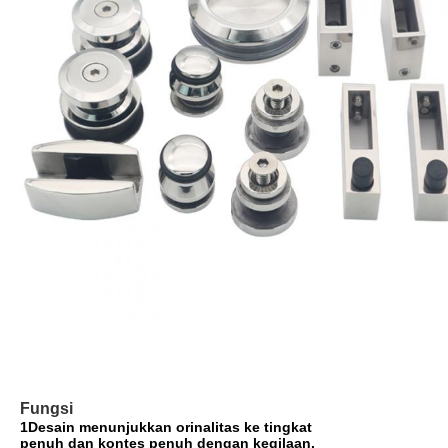
Fungsi
1Desain menunjukkan orinalitas ke tingkat
penuh dan kontes penuh dengan kegilaan.