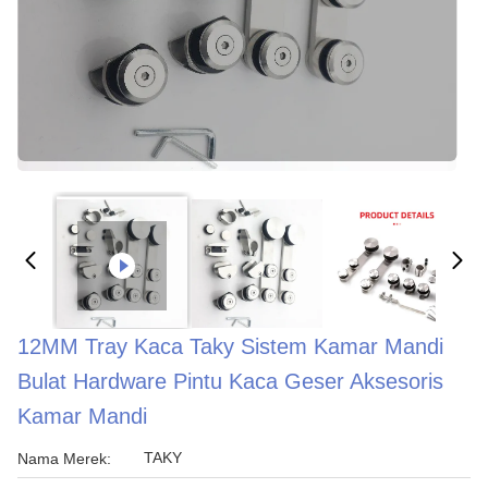
12MM Tray Kaca Taky Sistem Kamar Mandi
Bulat Hardware Pintu Kaca Geser Aksesoris
Kamar Mandi
TAKY
Nama Merek: