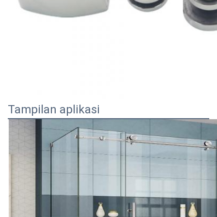
Tampilan aplikasi