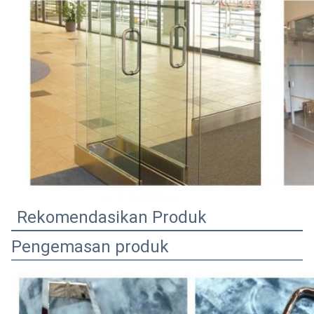
Rekomendasikan Produk
Pengemasan produk