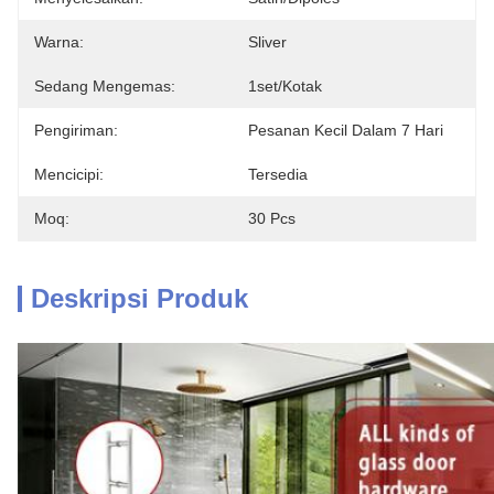
Warna:
Sliver
Sedang Mengemas:
1set/kotak
Pengiriman:
Pesanan Kecil Dalam 7 Hari
Mencicipi:
Tersedia
Moq:
30 Pcs
Deskripsi Produk