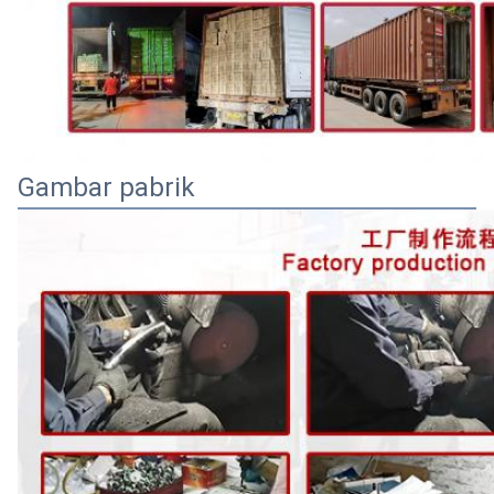
Gambar pabrik