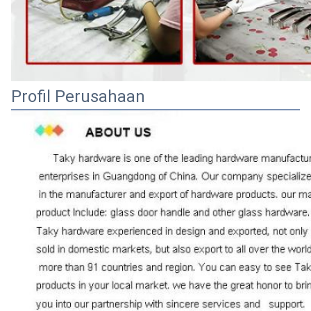
Profil Perusahaan