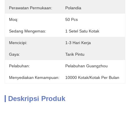
Perawatan Permukaan:
Polandia
Moq:
50 Pcs
Sedang Mengemas:
1 Setel Satu Kotak
Mencicipi:
1-3 Hari Kerja
Gaya:
Tarik Pintu
Pelabuhan:
Pelabuhan Guangzhou
Menyediakan Kemampuan:
10000 Kotak/Kotak Per Bulan
Deskripsi Produk