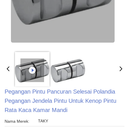
Pegangan Pintu Pancuran Selesai Polandia
Pegangan Jendela Pintu Untuk Kenop Pintu
Rata Kaca Kamar Mandi
TAKY
Nama Merek: