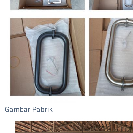
Gambar Pabrik