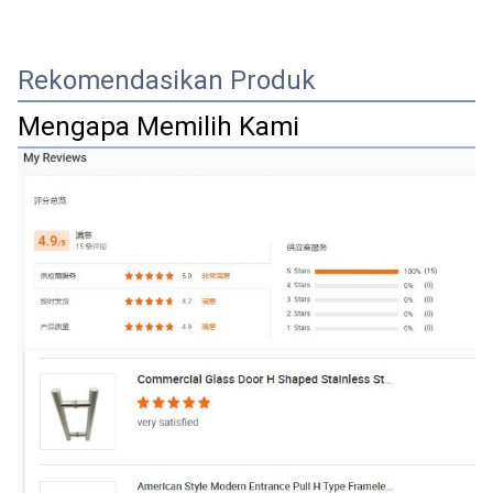
Rekomendasikan Produk
Mengapa Memilih Kami