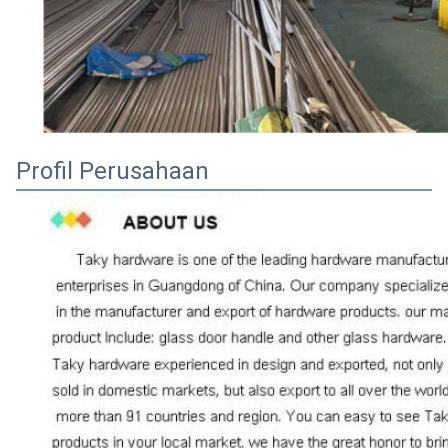
Profil Perusahaan