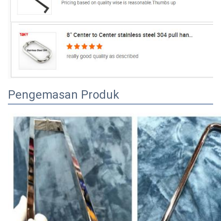
Pengemasan Produk