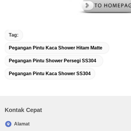
Tag:
Pegangan Pintu Kaca Shower Hitam Matte
Pegangan Pintu Shower Persegi SS304
Pegangan Pintu Kaca Shower SS304
Kontak Cepat
Alamat