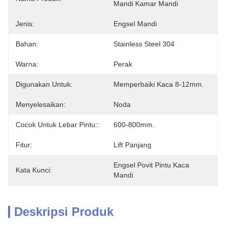
Mandi Kamar Mandi
Jenis:
Engsel Mandi
Bahan:
Stainless Steel 304
Warna:
Perak
Digunakan Untuk:
Memperbaiki Kaca 8-12mm.
Menyelesaikan:
Noda
Cocok Untuk Lebar Pintu::
600-800mm.
Fitur:
Lift Panjang
Engsel Povit Pintu Kaca 
Kata Kunci:
Mandi
Deskripsi Produk