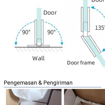
Pengemasan & Pengiriman