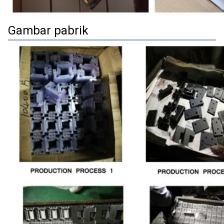
Gambar pabrik