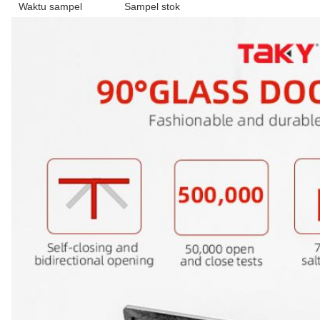
Waktu sampel
Sampel stok