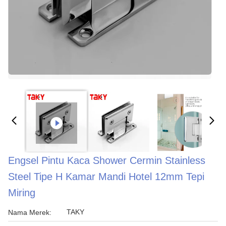
Engsel Pintu Kaca Shower Cermin Stainless
Steel Tipe H Kamar Mandi Hotel 12mm Tepi
Miring
TAKY
Nama Merek: