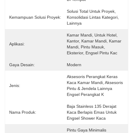
Solusi Total Untuk Proyek, 
Kemampuan Solusi Proyek:
Konsolidasi Lintas Kategori, 
Lainnya
Kamar Mandi, Untuk Hotel, 
Kantor, Kamar Mandi, Kamar 
Aplikasi:
Mandi, Pintu Masuk, 
Eksterior, Engsel Pintu Kac
Gaya Desain:
Modern
Aksesoris Perangkat Keras 
Kaca Kamar Mandi, Aksesoris 
Jenis:
Pintu & Jendela Lainnya 
Engsel Perangkat K
Baja Stainless 135 Derajat 
Nama Produk:
Kaca Berlapis Emas Untuk 
Engsel Shower Kaca
Pintu Gaya Minimalis 