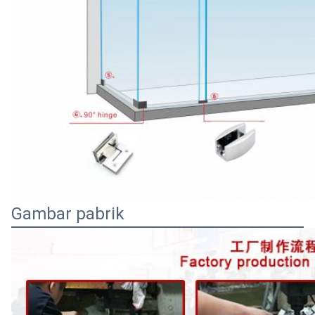
Gambar pabrik