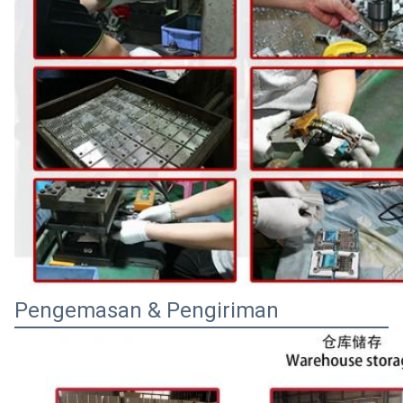
Pengemasan & Pengiriman