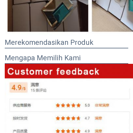
Merekomendasikan Produk
Mengapa Memilih Kami