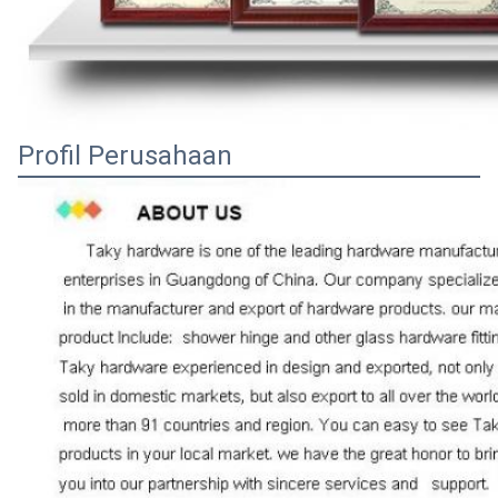
Profil Perusahaan