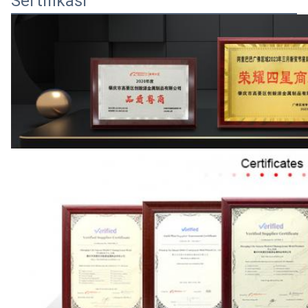
Sertifikasi