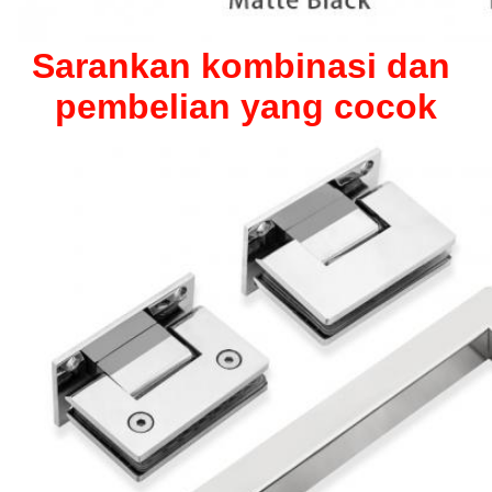
Sarankan kombinasi dan 
pembelian yang cocok