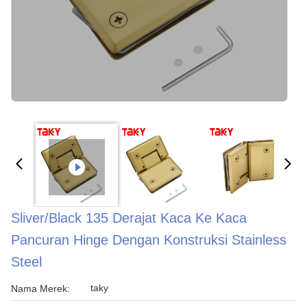
Sliver/Black 135 Derajat Kaca Ke Kaca
Pancuran Hinge Dengan Konstruksi Stainless
Steel
taky
Nama Merek: