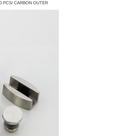
00 PCS/ CARBON OUTER