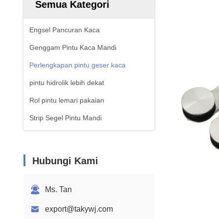
Semua Kategori
Engsel Pancuran Kaca
Genggam Pintu Kaca Mandi
Perlengkapan pintu geser kaca
pintu hidrolik lebih dekat
Rol pintu lemari pakaian
Strip Segel Pintu Mandi
Hubungi Kami
Ms. Tan
export@takywj.com