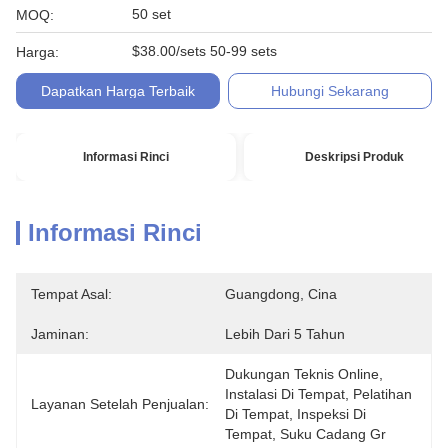
50 set
MOQ:
$38.00/sets 50-99 sets
Harga:
Dapatkan Harga Terbaik
Hubungi Sekarang
Informasi Rinci
Deskripsi Produk
Informasi Rinci
Tempat Asal:
Guangdong, Cina
Jaminan:
Lebih Dari 5 Tahun
Dukungan Teknis Online, 
Instalasi Di Tempat, Pelatihan 
Layanan Setelah Penjualan:
Di Tempat, Inspeksi Di 
Tempat, Suku Cadang Gr