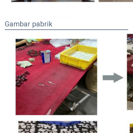
Gambar pabrik