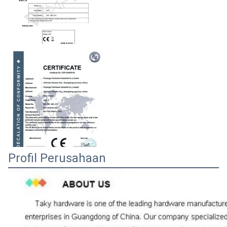
Profil Perusahaan