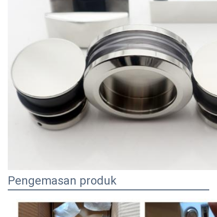
Pengemasan produk