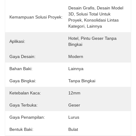
Desain Grafis, Desain Model 
3D, Solusi Total Untuk 
Kemampuan Solusi Proyek:
Proyek, Konsolidasi Lintas 
Kategori, Lainnya
Hotel, Pintu Geser Tanpa 
Aplikasi:
Bingkai
Gaya Desain:
Modern
Bahan Baki:
Lainnya
Gaya Bingkai:
Tanpa Bingkai
Ketebalan Kaca:
12mm
Gaya Terbuka:
Geser
Gaya Penampilan:
Lurus
Bentuk Baki:
Bulat