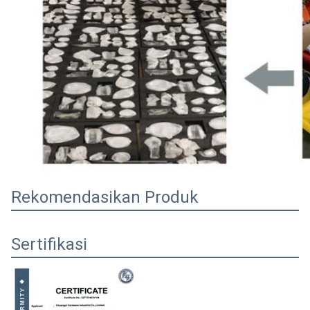
Rekomendasikan Produk
Sertifikasi