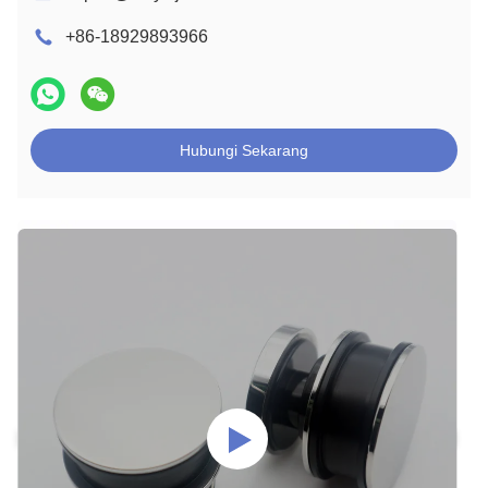
+86-18929893966
Hubungi Sekarang